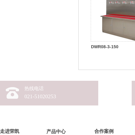
DWR08-3-150
热线电话
021-51020253
走进
荣凯
合作案例
产品中心