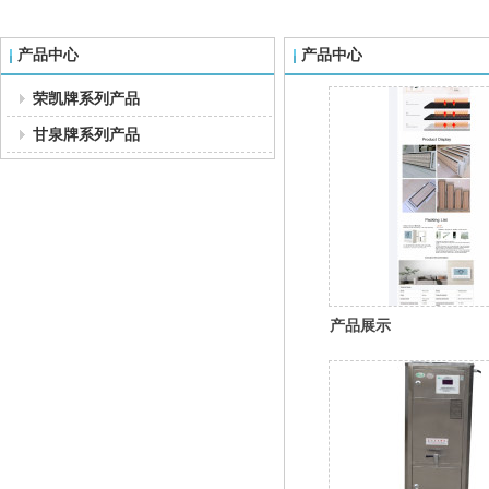
产品中心
产品中心
荣凯牌系列产品
甘泉牌系列产品
产品展示