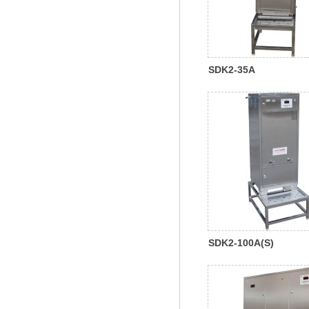
SDK2-35A
SDK2-100A(S)