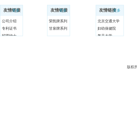
友情链接
友情链接
友情链接
更多
更多
更多
公司介绍
荣凯牌系列
北京交通大学
专利证书
甘泉牌系列
妇幼保健院
招贤纳士
复旦大学
版权所