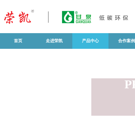
首页
走进荣凯
产品中心
合作案例
P